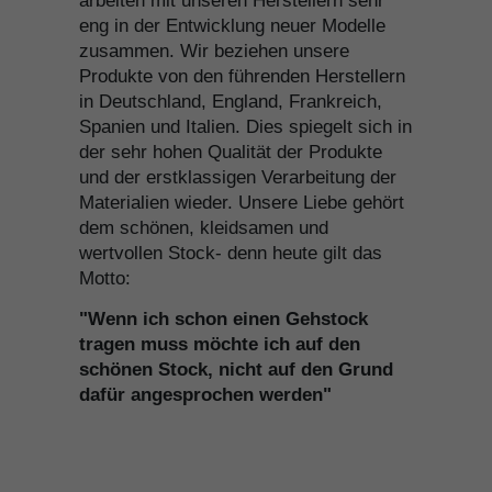
arbeiten mit unseren Herstellern sehr
eng in der Entwicklung neuer Modelle
zusammen. Wir beziehen unsere
Produkte von den führenden Herstellern
in Deutschland, England, Frankreich,
Spanien und Italien. Dies spiegelt sich in
der sehr hohen Qualität der Produkte
und der erstklassigen Verarbeitung der
Materialien wieder. Unsere Liebe gehört
dem schönen, kleidsamen und
wertvollen Stock- denn heute gilt das
Motto:
"Wenn ich schon einen Gehstock
tragen muss möchte ich auf den
schönen Stock, nicht auf den Grund
dafür angesprochen werden"