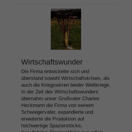
Wirtschaftswunder
Die Firma entwickelte sich und
überstand sowohl Wirtschaftskrisen, als
auch die Kriegswirren beider Weltkriege.
In der Zeit des Wirtschaftswunders
übernahm unser Großvater Charles
Heckmann die Firma von seinem
Schwiegervater, expandierte und
erweiterte die Produktion auf
hochwertige Spazierstöcke,