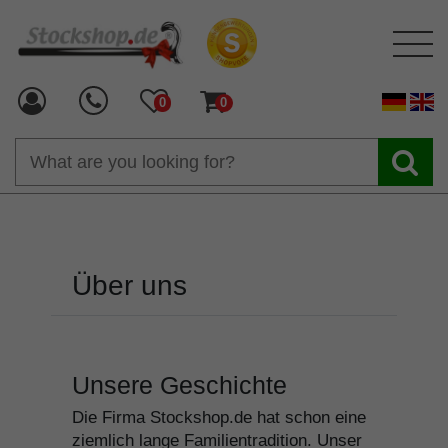
0
0
Über uns
Unsere Geschichte
Die Firma Stockshop.de hat schon eine
ziemlich lange Familientradition. Unser