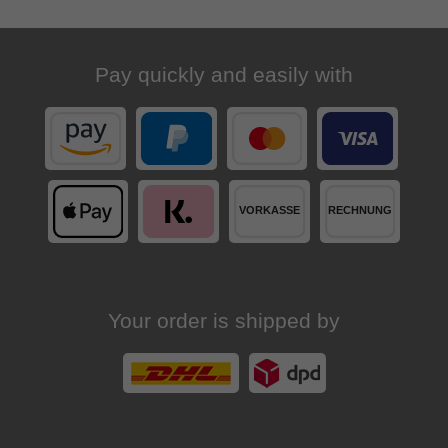
Pay quickly and easily with
Your order is shipped by