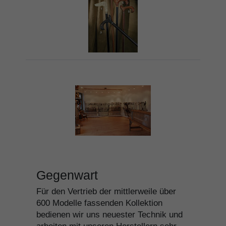
Gegenwart
Für den Vertrieb der mittlerweile über
600 Modelle fassenden Kollektion
bedienen wir uns neuester Technik und