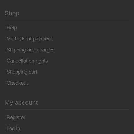
Shop
Help
Methods of payment
Shipping and charges
Cancellation rights
Shopping cart
Checkout
My account
Register
Log in