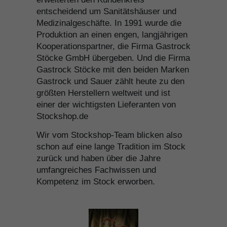
entscheidend um Sanitätshäuser und
Medizinalgeschäfte. In 1991 wurde die
Produktion an einen engen, langjährigen
Kooperationspartner, die Firma Gastrock
Stöcke GmbH übergeben. Und die Firma
Gastrock Stöcke mit den beiden Marken
Gastrock und Sauer zählt heute zu den
größten Herstellern weltweit und ist
einer der wichtigsten Lieferanten von
Stockshop.de
Wir vom Stockshop-Team blicken also
schon auf eine lange Tradition im Stock
zurück und haben über die Jahre
umfangreiches Fachwissen und
Kompetenz im Stock erworben.