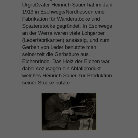
Urgroßvater Heinrich Sauer hat im Jahr
1913 in Eschwege/Nordhessen eine
Fabrikation für Wanderstöcke und
Spazierstöcke gegründet. In Eschwege
an der Werra waren viele Lohgerber
(Lederfabrikanten) ansässig, und zum
Gerben von Leder benutzte man
seinerzeit die Gerbsäure aus
Eichenrinde. Das Holz der Eichen war
dabei sozusagen ein Abfallprodukt
welches Heinrich Sauer zur Produktion
seiner Stöcke nutzte