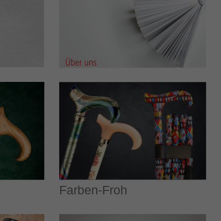
Farben-Froh