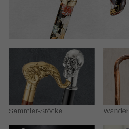
Sammler-Stöcke
Wander