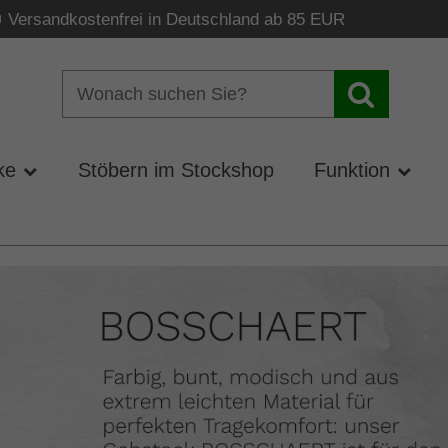
Versandkostenfrei in Deutschland ab 85 EUR
ke
Stöbern im Stockshop
Funktion