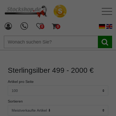
0
0
Sterlingsilber 499 - 2000 €
Artikel pro Seite
Sortieren