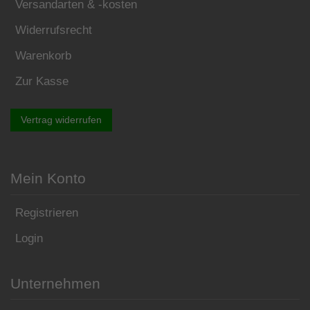
Versandarten & -kosten
Widerrufsrecht
Warenkorb
Zur Kasse
Vertrag widerrufen
Mein Konto
Registrieren
Login
Unternehmen