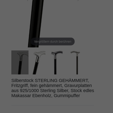
Vergrößern durch berühren
Silberstock STERLING GEHÄMMERT,
Fritzgriff, fein gehämmert, Gravurplatten
aus 925/1000 Sterling Silber, Stock edles
Makassar Ebenholz, Gummipuffer