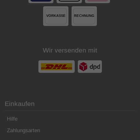
Wir versenden mit
Einkaufen
Hilfe
Zahlungsarten