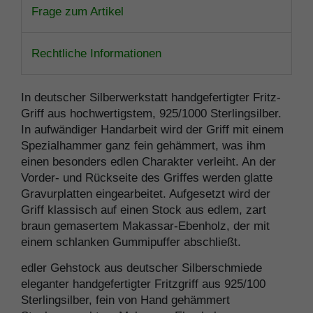
Frage zum Artikel
Rechtliche Informationen
In deutscher Silberwerkstatt handgefertigter Fritz-
Griff aus hochwertigstem, 925/1000 Sterlingsilber.
In aufwändiger Handarbeit wird der Griff mit einem
Spezialhammer ganz fein gehämmert, was ihm
einen besonders edlen Charakter verleiht. An der
Vorder- und Rückseite des Griffes werden glatte
Gravurplatten eingearbeitet. Aufgesetzt wird der
Griff klassisch auf einen Stock aus edlem, zart
braun gemasertem Makassar-Ebenholz, der mit
einem schlanken Gummipuffer abschließt.
edler Gehstock aus deutscher Silberschmiede
eleganter handgefertigter Fritzgriff aus 925/100
Sterlingsilber, fein von Hand gehämmert