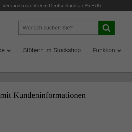
Versandkostenfrei in Deutschland ab 85 EUR
ke
Stöbern im Stockshop
Funktion
 mit Kundeninformationen