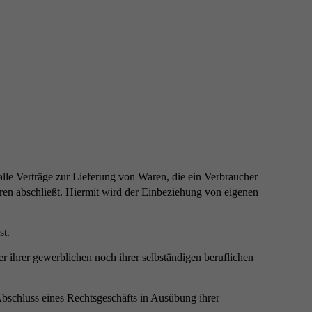
e Verträge zur Lieferung von Waren, die ein Verbraucher
en abschließt. Hiermit wird der Einbeziehung von eigenen
st.
r ihrer gewerblichen noch ihrer selbständigen beruflichen
 Abschluss eines Rechtsgeschäfts in Ausübung ihrer