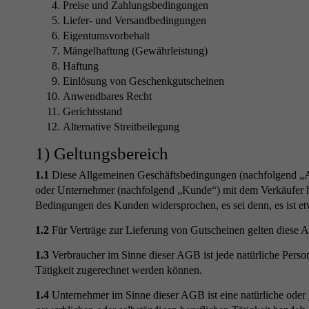
Preise und Zahlungsbedingungen
Liefer- und Versandbedingungen
Eigentumsvorbehalt
Mängelhaftung (Gewährleistung)
Haftung
Einlösung von Geschenkgutscheinen
Anwendbares Recht
Gerichtsstand
Alternative Streitbeilegung
1) Geltungsbereich
1.1
Diese Allgemeinen Geschäftsbedingungen (nachfolgend „AG
oder Unternehmer (nachfolgend „Kunde“) mit dem Verkäufer hi
Bedingungen des Kunden widersprochen, es sei denn, es ist et
1.2
Für Verträge zur Lieferung von Gutscheinen gelten diese A
1.3
Verbraucher im Sinne dieser AGB ist jede natürliche Person
Tätigkeit zugerechnet werden können.
1.4
Unternehmer im Sinne dieser AGB ist eine natürliche oder j