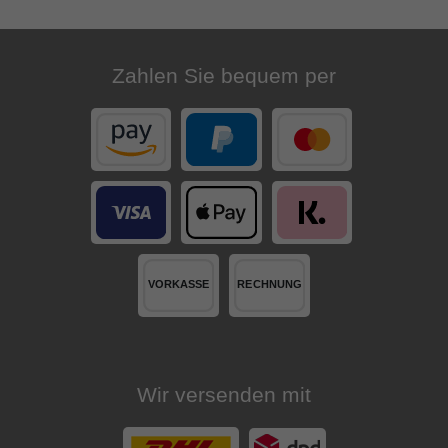
Zahlen Sie bequem per
Wir versenden mit