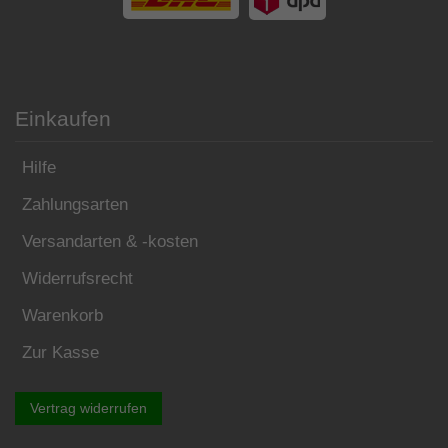
Einkaufen
Hilfe
Zahlungsarten
Versandarten & -kosten
Widerrufsrecht
Warenkorb
Zur Kasse
Vertrag widerrufen