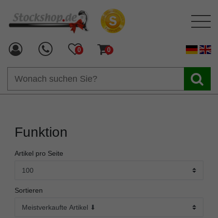
0
0
Funktion
Artikel pro Seite
Sortieren