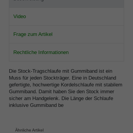
Video
Frage zum Artikel
Rechtliche Informationen
Die Stock-Tragschlaufe mit Gummiband ist ein
Muss für jeden Stockträger. Eine in Deutschland
gefertigte, hochwertige Kordelschlaufe mit stabilem
Gummiband. Damit haben Sie den Stock immer
sicher am Handgelenk. Die Länge der Schlaufe
inklusive Gummiband be
Ähnliche Artikel