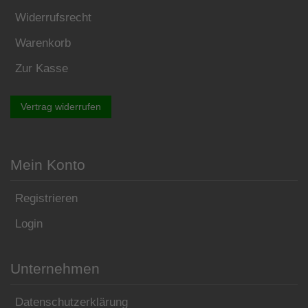
Widerrufsrecht
Warenkorb
Zur Kasse
Vertrag widerrufen
Mein Konto
Registrieren
Login
Unternehmen
Datenschutzerklärung