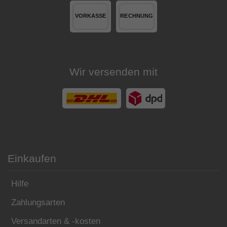
Wir versenden mit
Einkaufen
Hilfe
Zahlungsarten
Versandarten & -kosten