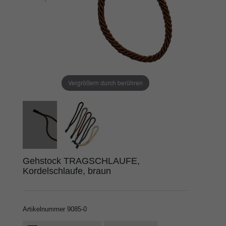
Vergrößern durch berühren
Gehstock TRAGSCHLAUFE,
Kordelschlaufe, braun
Artikelnummer
9085-0