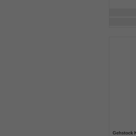
Gehstock K