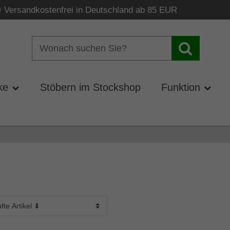
Versandkostenfrei in Deutschland ab 85 EUR
ke
Stöbern im Stockshop
Funktion