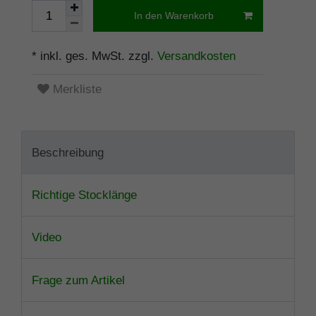
In den Warenkorb
* inkl. ges. MwSt. zzgl.
Versandkosten
Merkliste
Beschreibung
Richtige Stocklänge
Video
Frage zum Artikel