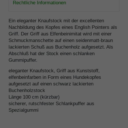
Rechtliche Informationen
Ein eleganter Knaufstock mit der excellenten
Nachbildung des Kopfes eines English Pointers als
Griff. Der Griff aus Elfenbeinimitat wird mit einer
Schmuckmanschette auf einen seidenmatt-braun
lackierten Schuß aus Buchenholz aufgesetzt. Als
Abschluß hat der Stock einen schlanken
Gummipuffer.
eleganter Knaufstock, Griff aus Kunststoff,
elfenbeinfarben in Form eines Hundekopfes
aufgesetzt auf einen schwarz lackierten
Buchenholzstock
Länge 100 cm (kürzbar)
sicherer, rutschfester Schlankpuffer aus
Spezialgummi