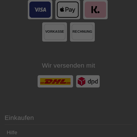
Wir versenden mit
Einkaufen
Hilfe