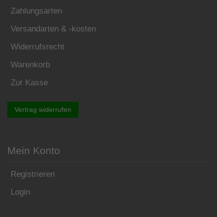
Zahlungsarten
Versandarten & -kosten
Widerrufsrecht
Warenkorb
Zur Kasse
Vertrag widerrufen
Mein Konto
Registrieren
Login