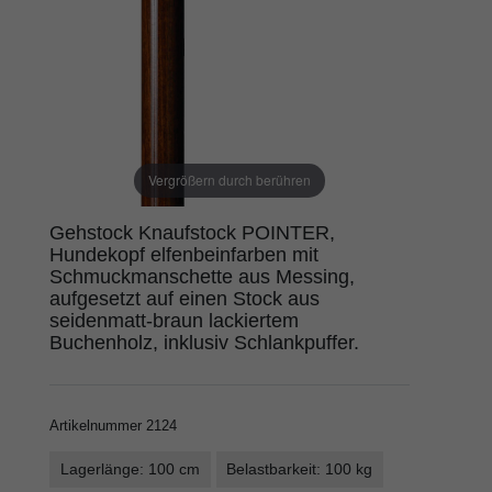
Vergrößern durch berühren
Gehstock Knaufstock POINTER,
Hundekopf elfenbeinfarben mit
Schmuckmanschette aus Messing,
aufgesetzt auf einen Stock aus
seidenmatt-braun lackiertem
Buchenholz, inklusiv Schlankpuffer.
Artikelnummer
2124
Lagerlänge: 100 cm
Belastbarkeit: 100 kg