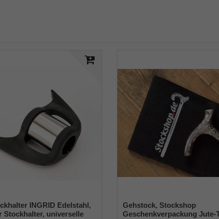
ckhalter INGRID Edelstahl,
Gehstock, Stockshop
r Stockhalter, universelle
Geschenkverpackung Jute-