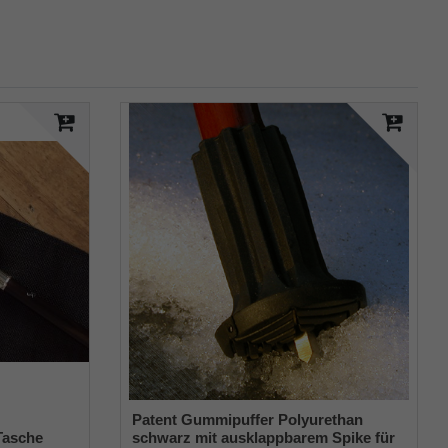
Patent Gummipuffer Polyurethan
Tasche
schwarz mit ausklappbarem Spike für