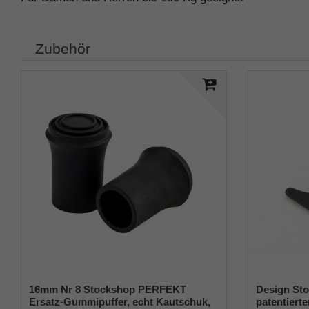
Zubehör
16mm Nr 8 Stockshop PERFEKT
Design Sto
Ersatz-Gummipuffer, echt Kautschuk,
patentierte