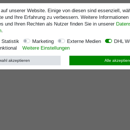
auf unserer Website. Einige von diesen sind essenziell, w
te und Ihre Erfahrung zu verbessern. Weitere Informationen
 und Ihren Rechten als Nutzer finden Sie in unserer
Daten­
m
.
Statistik
Marketing
Externe Medien
DHL Wu
nktional
Weitere Einstellungen
ahl akzeptieren
Alle akzeptie