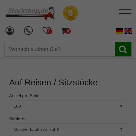
0
0
Auf Reisen / Sitzstöcke
Artikel pro Seite
Sortieren