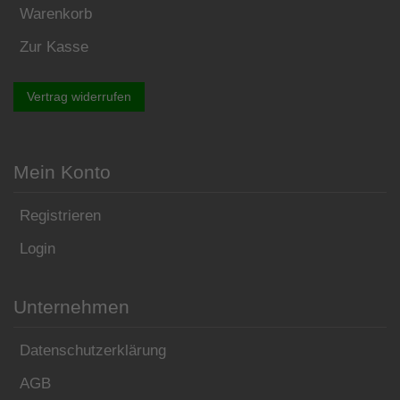
Warenkorb
Zur Kasse
Vertrag widerrufen
Mein Konto
Registrieren
Login
Unternehmen
Datenschutzerklärung
AGB