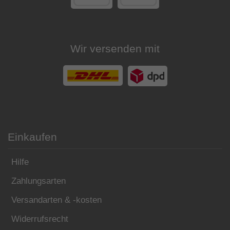
Wir versenden mit
Einkaufen
Hilfe
Zahlungsarten
Versandarten & -kosten
Widerrufsrecht