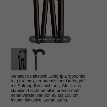
Vergrößern durch berühren
Gehstock Faltstock Softgrip-Ergonomic
XL (108 cm), ergonomischer Derbygriff
mit Softgrip-Beschichtung, Stock aus
stabilem Leichtmetall in bronce-matt,
höhenverstellbar von 99 bis 108 cm,
faltbar, inklusive Gummipuffer.