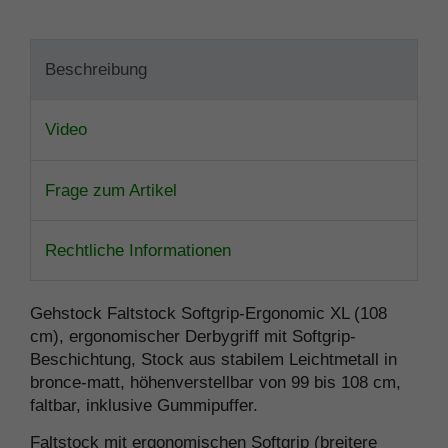
Beschreibung
Video
Frage zum Artikel
Rechtliche Informationen
Gehstock Faltstock Softgrip-Ergonomic XL (108
cm), ergonomischer Derbygriff mit Softgrip-
Beschichtung, Stock aus stabilem Leichtmetall in
bronce-matt, höhenverstellbar von 99 bis 108 cm,
faltbar, inklusive Gummipuffer.
Faltstock mit ergonomischen Softgrip (breitere