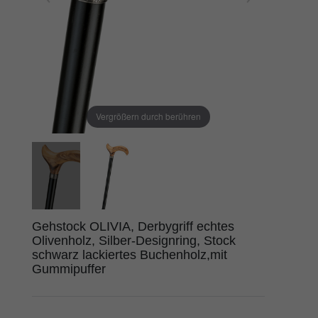
Vergrößern durch berühren
Gehstock OLIVIA, Derbygriff echtes
Olivenholz, Silber-Designring, Stock
schwarz lackiertes Buchenholz,mit
Gummipuffer