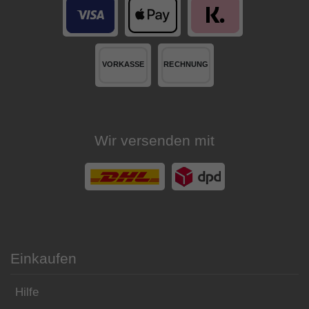
Wir versenden mit
Einkaufen
Hilfe