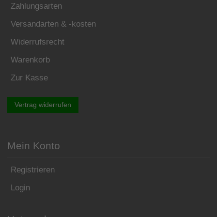
Zahlungsarten
Versandarten & -kosten
Widerrufsrecht
Warenkorb
Zur Kasse
Vertrag widerrufen
Mein Konto
Registrieren
Login