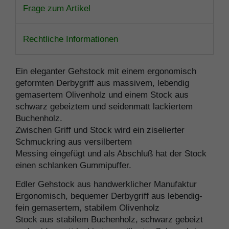
Frage zum Artikel
Rechtliche Informationen
Ein eleganter Gehstock mit einem ergonomisch
geformten Derbygriff aus massivem, lebendig
gemasertem Olivenholz und einem Stock aus
schwarz gebeiztem und seidenmatt lackiertem
Buchenholz.
Zwischen Griff und Stock wird ein ziselierter
Schmuckring aus versilbertem
Messing eingefügt und als Abschluß hat der Stock
einen schlanken Gummipuffer.
Edler Gehstock aus handwerklicher Manufaktur
Ergonomisch, bequemer Derbygriff aus lebendig-
fein gemasertem, stabilem Olivenholz
Stock aus stabilem Buchenholz, schwarz gebeizt