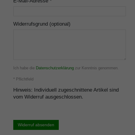
E-Mail-Adresse *
Widerrufsgrund (optional)
Ich habe die
Datenschutzerklärung
zur Kenntnis genommen.
* Pflichtfeld
Hinweis: Individuell zugeschnittene Artikel sind
vom Widerruf ausgeschlossen.
Widerruf absenden