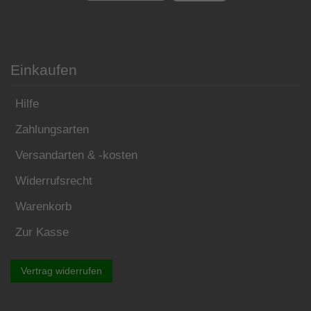
Einkaufen
Hilfe
Zahlungsarten
Versandarten & -kosten
Widerrufsrecht
Warenkorb
Zur Kasse
Vertrag widerrufen