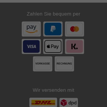
Zahlen Sie bequem per
Wir versenden mit