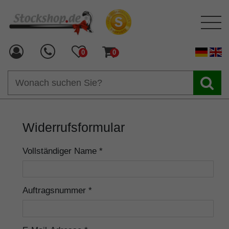
0
0
Widerrufsformular
Vollständiger Name *
Auftragsnummer *