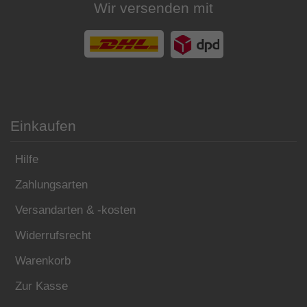
Wir versenden mit
Einkaufen
Hilfe
Zahlungsarten
Versandarten & -kosten
Widerrufsrecht
Warenkorb
Zur Kasse