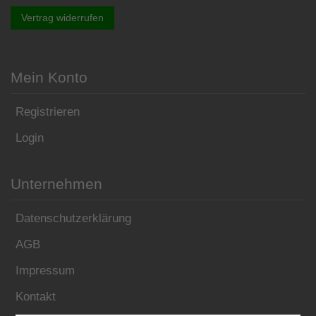
Vertrag widerrufen
Mein Konto
Registrieren
Login
Unternehmen
Datenschutzerklärung
AGB
Impressum
Kontakt