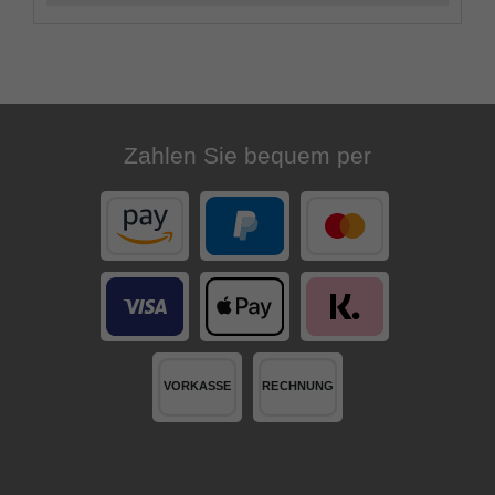
Zahlen Sie bequem per