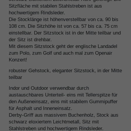
Sitzfläche mit stabilen Stahlstreben ist aus
hochwertigem Rindsleder.
Die Stocklänge ist höhenverstellbar von ca. 90 bis
108 cm. Die Sitzhöhe ist von ca. 57 bis ca. 75 cm
einstellbar. Der Sitzstock ist in der Mitte teilbar und
der Sitz ist drehbar.
Mit diesem Sitzstock geht der englische Landadel
zum Polo, zum Golf und auch mal zum Openair
Konzert!
robuster Gehstock, eleganter Sitzstock, in der Mitte
teilbar
Indor und Outdoor verwendbar durch
austauschbares Unterteil- eins mit Tellerspitze für
den Außeneinsatz, eins mit stabilem Gummipuffer
für Asphalt und Inneneinsatz.
Derby-Griff aus massivem Buchenholz, Stock aus
schwarz eloxiertem Leichtmetall, Sitz mit
Stahlstreben und hochwertigem Rindsleder.