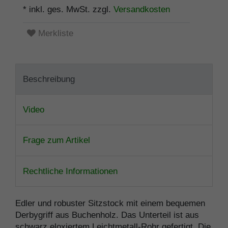
* inkl. ges. MwSt. zzgl.
Versandkosten
Merkliste
Beschreibung
Video
Frage zum Artikel
Rechtliche Informationen
Edler und robuster Sitzstock mit einem bequemen
Derbygriff aus Buchenholz. Das Unterteil ist aus
schwarz eloxiertem Leichtmetall-Rohr gefertigt. Die