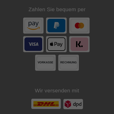
Zahlen Sie bequem per
Wir versenden mit