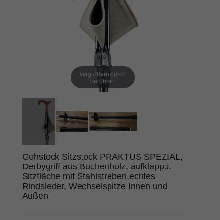
Vergrößern durch
berühren
Gehstock Sitzstock PRAKTUS SPEZIAL,
Derbygriff aus Buchenholz, aufklappb.
Sitzfläche mit Stahlstreben,echtes
Rindsleder, Wechselspitze Innen und
Außen