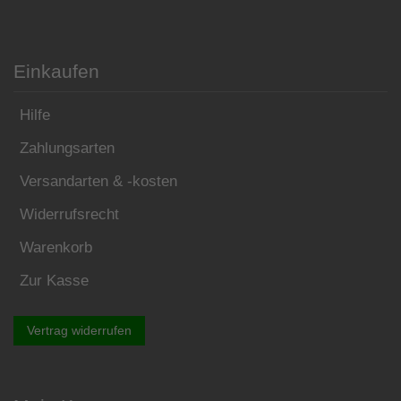
Einkaufen
Hilfe
Zahlungsarten
Versandarten & -kosten
Widerrufsrecht
Warenkorb
Zur Kasse
Vertrag widerrufen