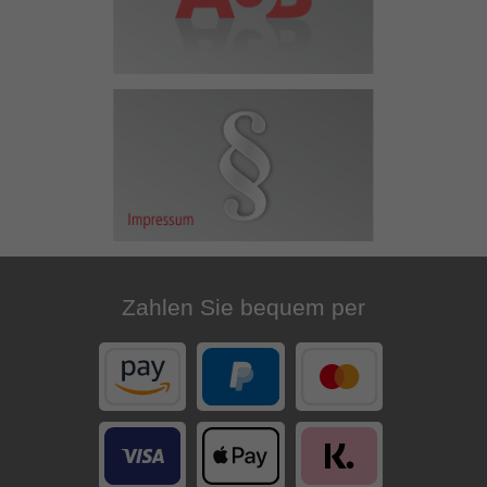
Zahlen Sie bequem per