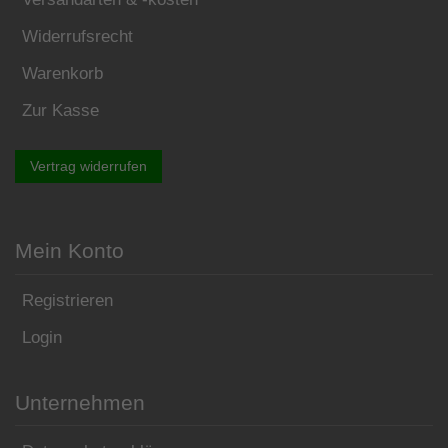
Widerrufsrecht
Warenkorb
Zur Kasse
Vertrag widerrufen
Mein Konto
Registrieren
Login
Unternehmen