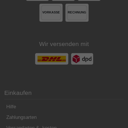
Wir versenden mit
Einkaufen
Hilfe
Zahlungsarten
Versandarten & -kosten