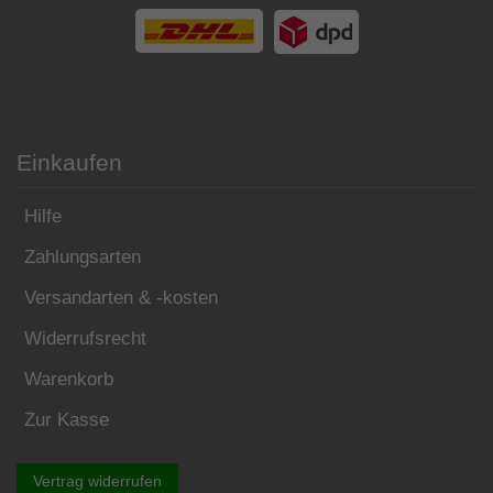
Einkaufen
Hilfe
Zahlungsarten
Versandarten & -kosten
Widerrufsrecht
Warenkorb
Zur Kasse
Vertrag widerrufen