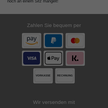
noch an einem Sitz mangelt!
Zahlen Sie bequem per
Wir versenden mit