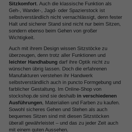
Sitzkomfort
. Auch die klassische Funktion als
Geh-, Wander-, Jagd- oder Spazierstock ist
selbstverständlich nicht vernachlässigt, denn fester
Halt und sicherer Stand sind nicht nur beim Sitzen,
sondern ebenso beim Gehen von großer
Wichtigkeit.
Auch mit ihrem Design wissen Sitzstöcke zu
überzeugen, denn trotz aller Funktionen und
leichter Handhabung
darf ihre Optik nicht zu
wünschen übrig lassen. Doch die erfahrenen
Manufakturen verstehen ihr Handwerk
selbstverständlich auch in puncto Formgebung und
farblicher Gestaltung. Im Online-Shop von
stockshop.de sind sie deshalb
in verschiedenen
Ausführungen
, Materialien und Farben zu kaufen.
Sowohl sicheres Gehen und Stehen als auch
bequemes Sitzen sind mit diesen Sitzstöcken
überall gewährleistet – und das zu jeder Zeit auch
mit einem guten Aussehen.