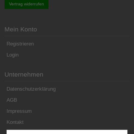
Vertrag widerrufen
Mein Konto
Registrieren
Login
Unternehmen
Datenschutzerklärung
AGB
Impressum
Kontakt