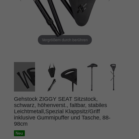
Vergrößern durch berühren
Gehstock ZIGGY SEAT Sitzstock,
schwarz, höhenverst., faltbar, stabiles
Leichtmetall,Spezial Klappsitz/Griff
inklusive Gummipuffer und Tasche, 88-
98cm
Neu