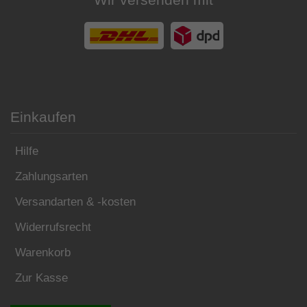
Einkaufen
Hilfe
Zahlungsarten
Versandarten & -kosten
Widerrufsrecht
Warenkorb
Zur Kasse