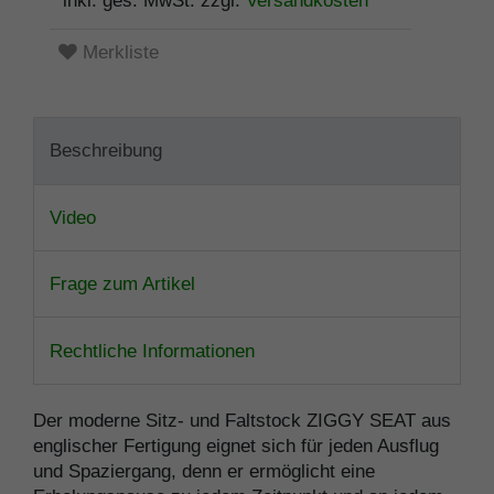
* inkl. ges. MwSt. zzgl.
Versandkosten
Merkliste
Beschreibung
Video
Frage zum Artikel
Rechtliche Informationen
Der moderne Sitz- und Faltstock ZIGGY SEAT aus
englischer Fertigung eignet sich für jeden Ausflug
und Spaziergang, denn er ermöglicht eine