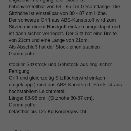
höhenverstellbar von 88 - 95 cm Gesamtlänge. Die
Sitzhöhe ist einstellbar von 80 - 87 cm Höhe.
Der schwarze Griff aus ABS-Kunststoff wird zum
Sitzen mit einem Handgriff einfach umgeklappt und
ist dann sicher verriegelt. Der Sitz hat eine Breite
von 21cm und eine Länge von 21cm.
Als Abschluß hat der Stock einen stabilen
Gummipuffer.
stabiler Sitzstock und Gehstock aus englischer
Fertigung
Griff und gleichzeitig Sitzfläche(wird einfach
umgeklappt) sind aus ABS-Kunststoff, Stock ist aus
hochstabilem Leichtmetall
Länge: 88-95 cm, (Sitzhöhe 80-87 cm),
Gummipuffer
belastbar bis 125 Kg Körpergewicht.