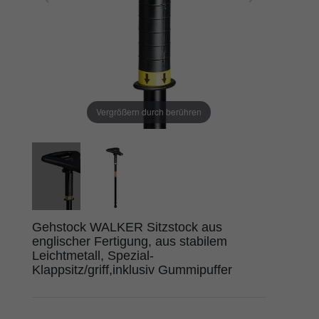
Vergrößern durch berühren
Gehstock WALKER Sitzstock aus
englischer Fertigung, aus stabilem
Leichtmetall, Spezial-
Klappsitz/griff,inklusiv Gummipuffer