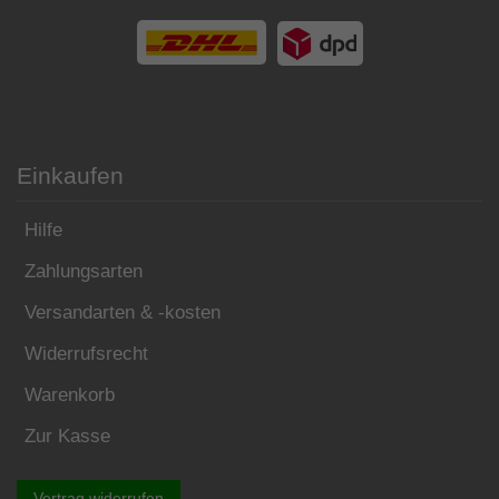
Einkaufen
Hilfe
Zahlungsarten
Versandarten & -kosten
Widerrufsrecht
Warenkorb
Zur Kasse
Vertrag widerrufen