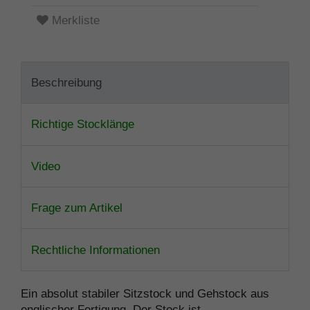
Merkliste
Beschreibung
Richtige Stocklänge
Video
Frage zum Artikel
Rechtliche Informationen
Ein absolut stabiler Sitzstock und Gehstock aus
englischer Fertigung. Der Stock ist