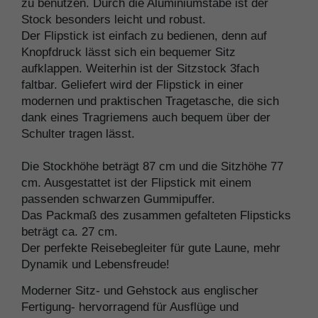
zu benutzen. Durch die Aluminiumstäbe ist der
Stock besonders leicht und robust.
Der Flipstick ist einfach zu bedienen, denn auf
Knopfdruck lässt sich ein bequemer Sitz
aufklappen. Weiterhin ist der Sitzstock 3fach
faltbar. Geliefert wird der Flipstick in einer
modernen und praktischen Tragetasche, die sich
dank eines Tragriemens auch bequem über der
Schulter tragen lässt.
Die Stockhöhe beträgt 87 cm und die Sitzhöhe 77
cm. Ausgestattet ist der Flipstick mit einem
passenden schwarzen Gummipuffer.
Das Packmaß des zusammen gefalteten Flipsticks
beträgt ca. 27 cm.
Der perfekte Reisebegleiter für gute Laune, mehr
Dynamik und Lebensfreude!
Moderner Sitz- und Gehstock aus englischer
Fertigung- hervorragend für Ausflüge und