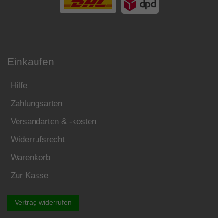
Einkaufen
Hilfe
Zahlungsarten
Versandarten & -kosten
Widerrufsrecht
Warenkorb
Zur Kasse
Vertrag widerrufen