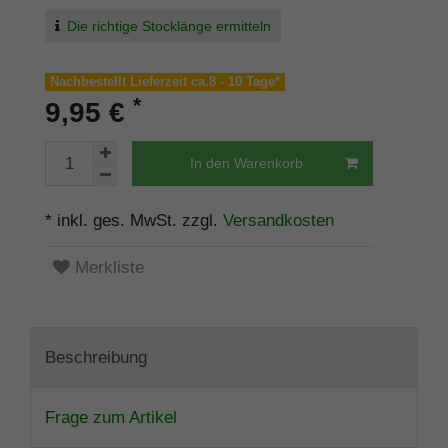
Die richtige Stocklänge ermitteln
Nachbestellt Lieferzeit ca.8 - 10 Tage*
*
9,95 €
In den Warenkorb
* inkl. ges. MwSt. zzgl.
Versandkosten
Merkliste
Beschreibung
Frage zum Artikel