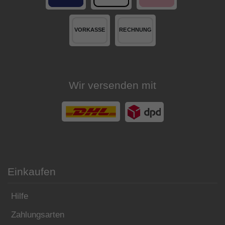
Wir versenden mit
Einkaufen
Hilfe
Zahlungsarten