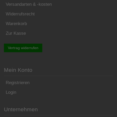
Versandarten & -kosten
Widerrufsrecht
Warenkorb
Zur Kasse
Vertrag widerrufen
Mein Konto
Registrieren
Login
Unternehmen