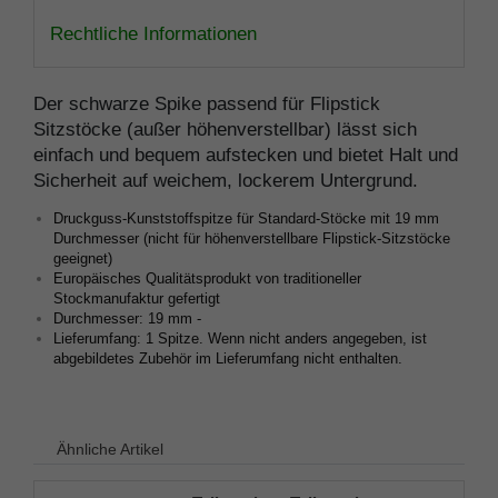
Rechtliche Informationen
Der schwarze Spike passend für Flipstick
Sitzstöcke (außer höhenverstellbar) lässt sich
einfach und bequem aufstecken und bietet Halt und
Sicherheit auf weichem, lockerem Untergrund.
Druckguss-Kunststoffspitze für Standard-Stöcke mit 19 mm
Durchmesser (nicht für höhenverstellbare Flipstick-Sitzstöcke
geeignet)
Europäisches Qualitätsprodukt von traditioneller
Stockmanufaktur gefertigt
Durchmesser: 19 mm -
Lieferumfang: 1 Spitze. Wenn nicht anders angegeben, ist
abgebildetes Zubehör im Lieferumfang nicht enthalten.
Ähnliche Artikel