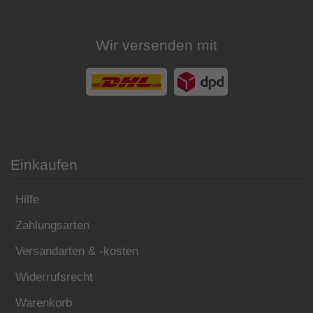
Wir versenden mit
Einkaufen
Hilfe
Zahlungsarten
Versandarten & -kosten
Widerrufsrecht
Warenkorb