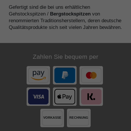
Gefertigt sind die bei uns erhältlichen
Gehstockspitzen /
Bergstockspitzen
von
renommierten Traditionsherstellern, deren deutsche
Qualitätsprodukte sich seit vielen Jahren bewähren.
Zahlen Sie bequem per