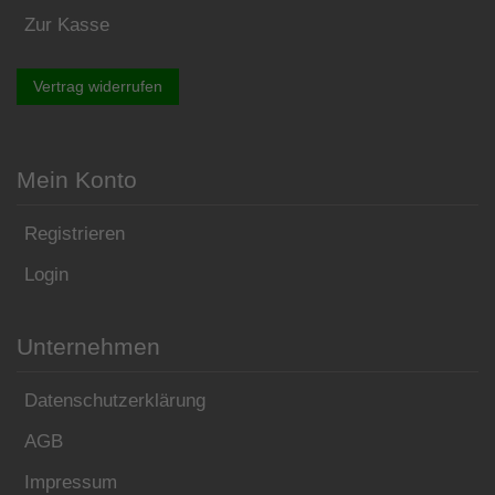
Zur Kasse
Vertrag widerrufen
Mein Konto
Registrieren
Login
Unternehmen
Datenschutzerklärung
AGB
Impressum