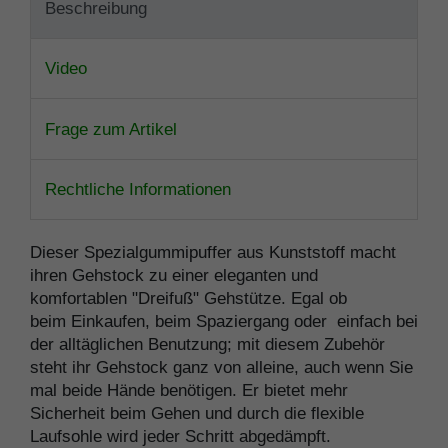
Beschreibung
Video
Frage zum Artikel
Rechtliche Informationen
Dieser Spezialgummipuffer aus Kunststoff macht
ihren Gehstock zu einer eleganten und
komfortablen "Dreifuß" Gehstütze. Egal ob
beim Einkaufen, beim Spaziergang oder einfach bei
der alltäglichen Benutzung; mit diesem Zubehör
steht ihr Gehstock ganz von alleine, auch wenn Sie
mal beide Hände benötigen. Er bietet mehr
Sicherheit beim Gehen und durch die flexible
Laufsohle wird jeder Schritt abgedämpft.