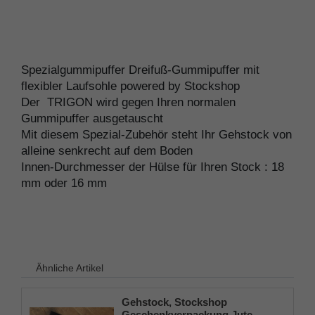
Spezialgummipuffer Dreifuß-Gummipuffer mit
flexibler Laufsohle powered by Stockshop
Der TRIGON wird gegen Ihren normalen
Gummipuffer ausgetauscht
Mit diesem Spezial-Zubehör steht Ihr Gehstock von
alleine senkrecht auf dem Boden
Innen-Durchmesser der Hülse für Ihren Stock : 18
mm oder 16 mm
Ähnliche Artikel
Gehstock, Stockshop
Geschenkverpackung Jute-