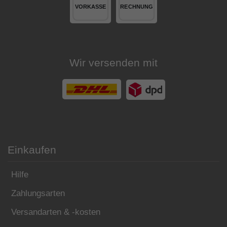
Wir versenden mit
Einkaufen
Hilfe
Zahlungsarten
Versandarten & -kosten