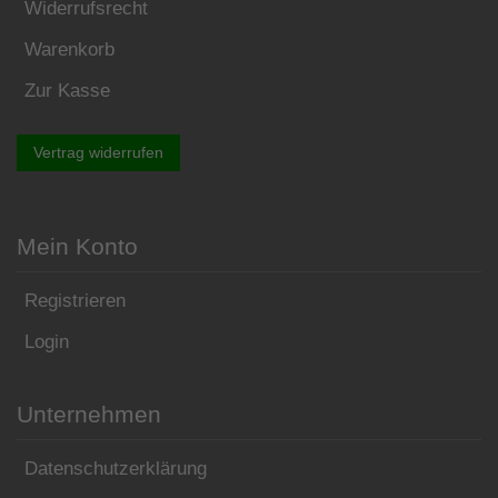
Widerrufsrecht
Warenkorb
Zur Kasse
Vertrag widerrufen
Mein Konto
Registrieren
Login
Unternehmen
Datenschutzerklärung