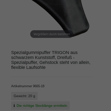
Vergrößern durch berühren
Spezialgummipuffer TRIGON aus
schwarzem Kunststoff, Dreifuß -
Spezialpuffer, Gehstock steht von allein,
flexible Laufsohle
Artikelnummer
9665-18
Gewicht: 20 g
Die richtige Stocklänge ermitteln