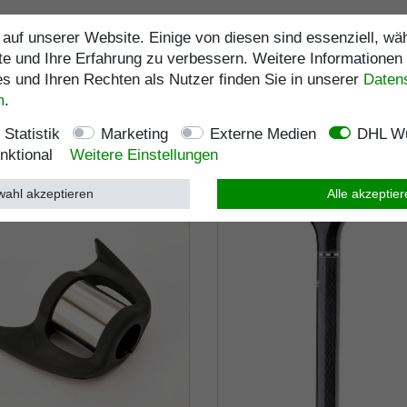
auf unserer Website. Einige von diesen sind essenziell, w
te und Ihre Erfahrung zu verbessern. Weitere Informationen
 und Ihren Rechten als Nutzer finden Sie in unserer
Daten­
m
.
Statistik
Marketing
Externe Medien
DHL Wu
nktional
Weitere Einstellungen
ahl akzeptieren
Alle akzeptie