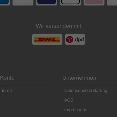
Wir versenden mit
 Konto
Unternehmen
rieren
Datenschutzerklärung
AGB
Impressum