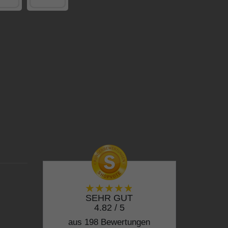
SEHR GUT
4.82 / 5
aus 198 Bewertungen