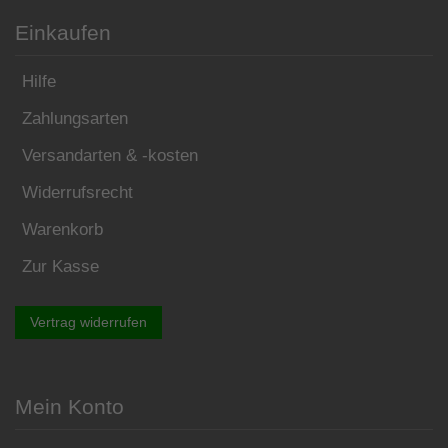
Einkaufen
Hilfe
Zahlungsarten
Versandarten & -kosten
Widerrufsrecht
Warenkorb
Zur Kasse
Vertrag widerrufen
Mein Konto