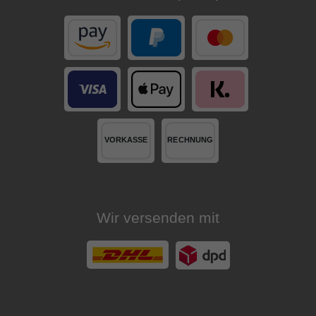
Wir versenden mit