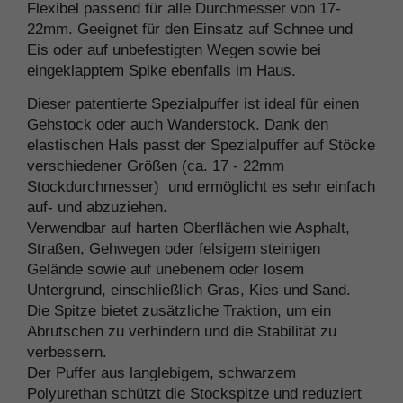
Flexibel passend für alle Durchmesser von 17-
22mm. Geeignet für den Einsatz auf Schnee und
Eis oder auf unbefestigten Wegen sowie bei
eingeklapptem Spike ebenfalls im Haus.
Dieser patentierte Spezialpuffer ist ideal für einen
Gehstock oder auch Wanderstock. Dank den
elastischen Hals passt der Spezialpuffer auf Stöcke
verschiedener Größen (ca. 17 - 22mm
Stockdurchmesser) und ermöglicht es sehr einfach
auf- und abzuziehen.
Verwendbar auf harten Oberflächen wie Asphalt,
Straßen, Gehwegen oder felsigem steinigen
Gelände sowie auf unebenem oder losem
Untergrund, einschließlich Gras, Kies und Sand.
Die Spitze bietet zusätzliche Traktion, um ein
Abrutschen zu verhindern und die Stabilität zu
verbessern.
Der Puffer aus langlebigem, schwarzem
Polyurethan schützt die Stockspitze und reduziert