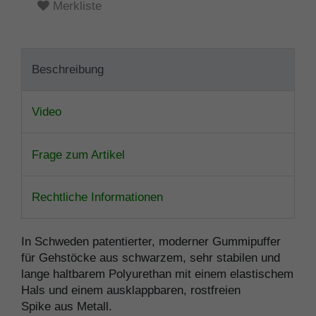
Merkliste
Beschreibung
Video
Frage zum Artikel
Rechtliche Informationen
In Schweden patentierter, moderner Gummipuffer
für Gehstöcke aus schwarzem, sehr stabilen und
lange haltbarem Polyurethan mit einem elastischem
Hals und einem ausklappbaren, rostfreien
Spike aus Metall.