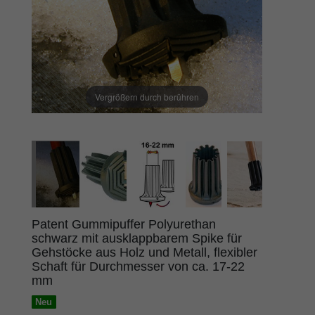
Vergrößern durch berühren
Patent Gummipuffer Polyurethan
schwarz mit ausklappbarem Spike für
Gehstöcke aus Holz und Metall, flexibler
Schaft für Durchmesser von ca. 17-22
mm
Neu