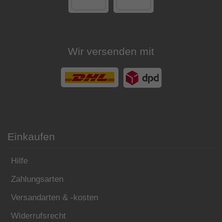
Wir versenden mit
Einkaufen
Hilfe
Zahlungsarten
Versandarten & -kosten
Widerrufsrecht