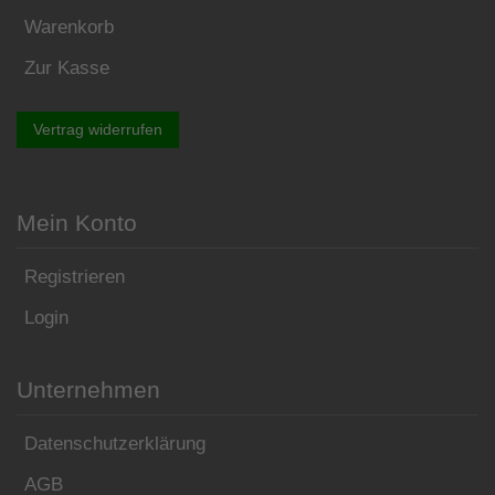
Warenkorb
Zur Kasse
Vertrag widerrufen
Mein Konto
Registrieren
Login
Unternehmen
Datenschutzerklärung
AGB