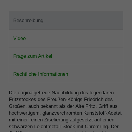
Beschreibung
Video
Frage zum Artikel
Rechtliche Informationen
Die originalgetreue Nachbildung des legendären
Fritzstockes des Preußen-Königs Friedrich des
Großen, auch bekannt als der Alte Fritz. Griff aus
hochwertigem, glanzverchromten Kunststoff-Acetat
mit einer feinen Ziselierung aufgesetzt auf einen
schwarzen Leichtmetall-Stock mit Chromring. Der