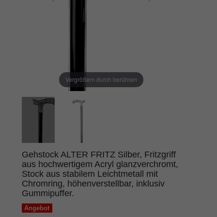
Vergrößern durch berühren
Gehstock ALTER FRITZ Silber, Fritzgriff
aus hochwertigem Acryl glanzverchromt,
Stock aus stabilem Leichtmetall mit
Chromring, höhenverstellbar, inklusiv
Gummipuffer.
Angebot