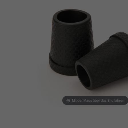
Mit der Maus über das Bild fahren