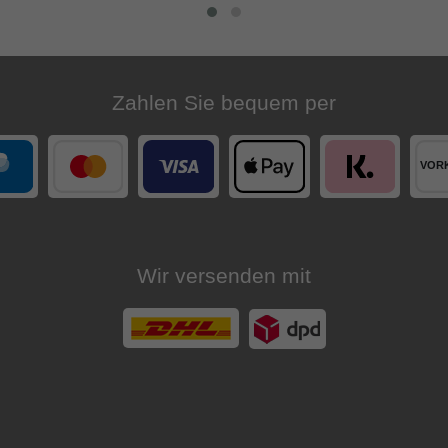
Zahlen Sie bequem per
Wir versenden mit