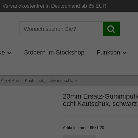
Versandkostenfrei in Deutschland ab 85 EUR
ke
Stöbern im Stockshop
Funktion
-GRIP, echt Kautschuk, schwarz, schlank
20mm Ersatz-Gummipuff
echt Kautschuk, schwarz
Artikelnummer
9631-20