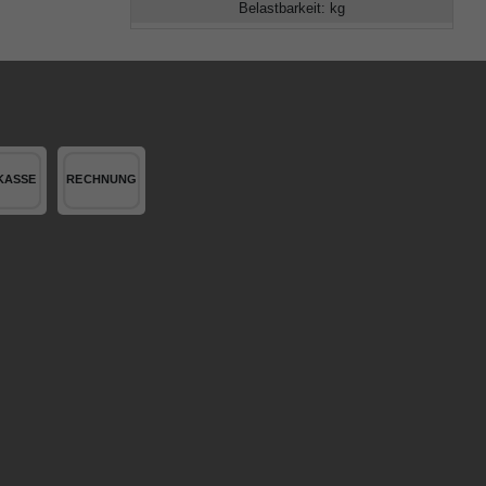
Belastbarkeit
:
kg