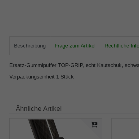
Beschreibung
Frage zum Artikel
Rechtliche Inf
Ersatz-Gummipuffer TOP-GRIP, echt Kautschuk, schw
Verpackungseinheit 1 Stück
Ähnliche Artikel