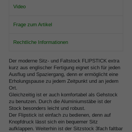
Video
Frage zum Artikel
Rechtliche Informationen
Der moderne Sitz- und Faltstock FLIPSTICK extra
kurz aus englischer Fertigung eignet sich für jeden
Ausflug und Spaziergang, denn er ermöglicht eine
Erholungspause zu jedem Zeitpunkt und an jedem
Ort.
Gleichzeitig ist er auch komfortabel als Gehstock
zu benutzen. Durch die Aluminiumstäbe ist der
Stock besonders leicht und robust.
Der Flipstick ist einfach zu bedienen, denn auf
Knopfdruck lässt sich ein bequemer Sitz
aufklappen. Weiterhin ist der Sitzstock 3fach faltbar