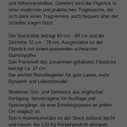
und höhenverstellbar. Geliefert wird der Flipstick in
einer modernen und praktischen Tragetasche, die
sich dank eines Tragriemens auch bequem über der
Schulter tragen lässt.
Die Stockhöhe beträgt 83 cm - 89 cm und die
Sitzhöhe 72 cm - 78 cm. Ausgestattet ist der
Flipstick mit einem passenden schwarzen
Gummipuffer.
Das Packmaß des zusammen gefalteten Flipsticks
beträgt ca. 27 cm.
Der perfekt Reisebegleiter für gute Laune, mehr
Dynamik und Lebensfreude!
Moderner Sitz- und Gehstock aus englischer
Fertigung- hervorragend für Ausflüge und
Spaziergänge, da eine Erholungspause an jedem
Ort möglich ist.
Durch Aluminiumstäbe ist der Stock äußerst leicht
und robust, bis 130 Kg Körpergewicht geeignet.