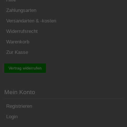
Zahlungsarten
Versandarten & -kosten
Widerrufsrecht
Warenkorb
Zur Kasse
Vertrag widerrufen
Mein Konto
Registrieren
Login