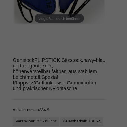
Vergrößern durch berühren
GehstockFLIPSTICK Sitzstock,navy-blau
und elegant, kurz,
höhenverstellbar,faltbar, aus stabilem
Leichtmetall,Spezial
Klappsitz/Griff,inklusive Gummipuffer
und praktischer Nylontasche.
Artikelnummer
4334-S
Verstellbar: 83 - 89 cm
Belastbarkeit: 130 kg