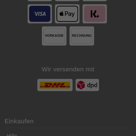
Wir versenden mit
Einkaufen
Hilfe