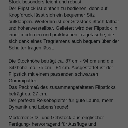
Stock besonders leicht und robust.
Der Flipstick ist einfach zu bedienen, denn auf
Knopfdruck lässt sich ein bequemer Sitz
aufklappen. Weiterhin ist der Sitzstock 3fach faltbar
und höhenverstellbar. Geliefert wird der Flipstick in
einer modernen und praktischen Tragetasche, die
sich dank eines Tragriemens auch bequem über der
Schulter tragen lässt.
Die Stockhöhe beträgt ca. 87 cm - 94 cm und die
Sitzhöhe ca. 75 cm - 84 cm. Ausgestattet ist der
Flipstick mit einem passenden schwarzen
Gummipuffer.
Das Packmaß des zusammengefalteten Flipsticks
beträgt ca. 27 cm.
Der perfekte Reisebegleiter für gute Laune, mehr
Dynamik und Lebensfreude!
Moderner Sitz- und Gehstock aus englischer
Fertigung- hervorragend für Ausflüge und