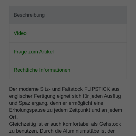
Beschreibung
Video
Frage zum Artikel
Rechtliche Informationen
Der moderne Sitz- und Faltstock FLIPSTICK aus
englischer Fertigung eignet sich für jeden Ausflug
und Spaziergang, denn er ermöglicht eine
Erholungspause zu jedem Zeitpunkt und an jedem
Ort.
Gleichzeitig ist er auch komfortabel als Gehstock
zu benutzen. Durch die Aluminiumstäbe ist der