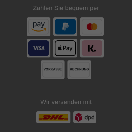
Zahlen Sie bequem per
Wir versenden mit