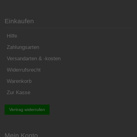
Einkaufen
Hilfe
Zahlungsarten
Versandarten & -kosten
Widerrufsrecht
Warenkorb
Zur Kasse
Vertrag widerrufen
Mein Konto