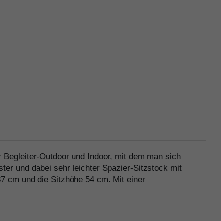
er Begleiter-Outdoor und Indoor, mit dem man sich
er und dabei sehr leichter Spazier-Sitzstock mit
7 cm und die Sitzhöhe 54 cm. Mit einer