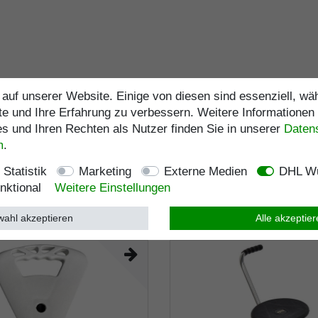
auf unserer Website. Einige von diesen sind essenziell, w
te und Ihre Erfahrung zu verbessern. Weitere Informationen
 und Ihren Rechten als Nutzer finden Sie in unserer
Daten­
m
.
Statistik
Marketing
Externe Medien
DHL Wu
nktional
Weitere Einstellungen
ahl akzeptieren
Alle akzeptie