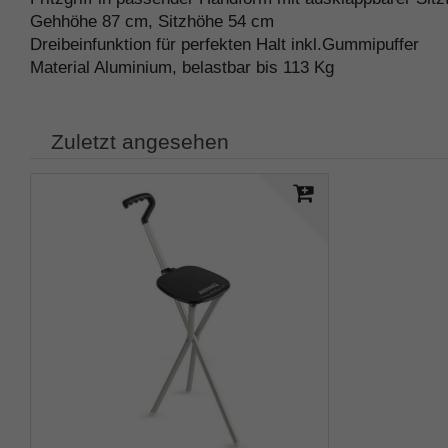
Gehhöhe 87 cm, Sitzhöhe 54 cm
Dreibeinfunktion für perfekten Halt inkl.Gummipuffer
Material Aluminium, belastbar bis 113 Kg
Zuletzt angesehen