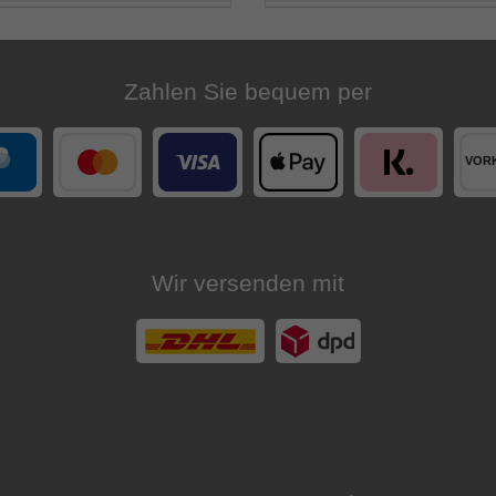
Zahlen Sie bequem per
Wir versenden mit