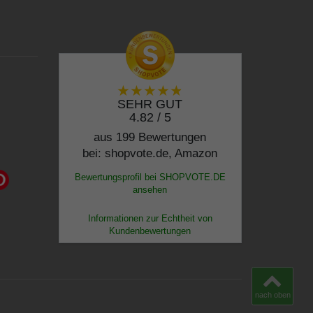
SEHR GUT
4.82 / 5
aus 199 Bewertungen
bei: shopvote.de, Amazon
Bewertungsprofil bei SHOPVOTE.DE
ansehen
Informationen zur Echtheit von
Kundenbewertungen
nach oben