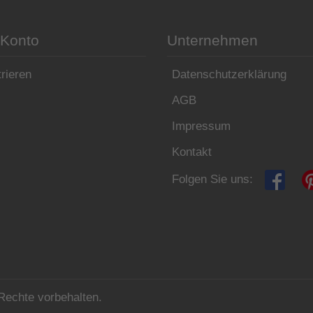
 Konto
Unternehmen
rieren
Datenschutzerklärung
AGB
Impressum
Kontakt
Folgen Sie uns:
Rechte vorbehalten.