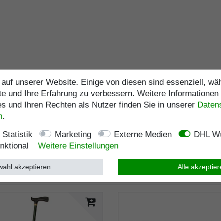
auf unserer Website. Einige von diesen sind essenziell, w
te und Ihre Erfahrung zu verbessern. Weitere Informationen
 und Ihren Rechten als Nutzer finden Sie in unserer
Daten­
m
.
Statistik
Marketing
Externe Medien
DHL Wu
nktional
Weitere Einstellungen
ahl akzeptieren
Alle akzeptie