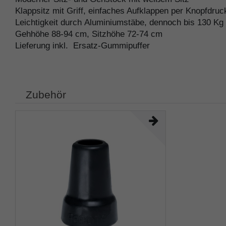
Klappsitz mit Griff, einfaches Aufklappen per Knopfdru
Leichtigkeit durch Aluminiumstäbe, dennoch bis 130 Kg 
Gehhöhe 88-94 cm, Sitzhöhe 72-74 cm
Lieferung inkl. Ersatz-Gummipuffer
Zubehör