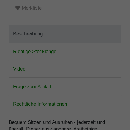
Merkliste
Beschreibung
Richtige Stocklänge
Video
Frage zum Artikel
Rechtliche Informationen
Bequem Sitzen und Ausruhen - jederzeit und
überall. Dieser ausklappbare, dreibeinige