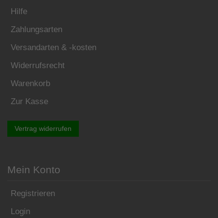
Hilfe
Zahlungsarten
Versandarten & -kosten
Widerrufsrecht
Warenkorb
Zur Kasse
Vertrag widerrufen
Mein Konto
Registrieren
Login