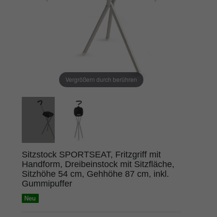
Vergrößern durch berühren
Sitzstock SPORTSEAT, Fritzgriff mit
Handform, Dreibeinstock mit Sitzfläche,
Sitzhöhe 54 cm, Gehhöhe 87 cm, inkl.
Gummipuffer
Neu