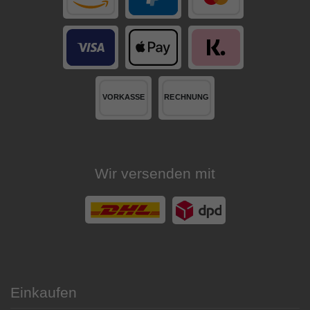
Wir versenden mit
Einkaufen