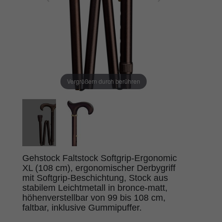
Vergrößern durch berühren
Gehstock Faltstock Softgrip-Ergonomic
XL (108 cm), ergonomischer Derbygriff
mit Softgrip-Beschichtung, Stock aus
stabilem Leichtmetall in bronce-matt,
höhenverstellbar von 99 bis 108 cm,
faltbar, inklusive Gummipuffer.