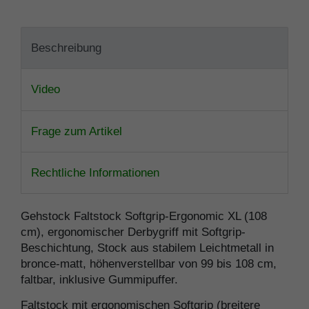
Beschreibung
Video
Frage zum Artikel
Rechtliche Informationen
Gehstock Faltstock Softgrip-Ergonomic XL (108
cm), ergonomischer Derbygriff mit Softgrip-
Beschichtung, Stock aus stabilem Leichtmetall in
bronce-matt, höhenverstellbar von 99 bis 108 cm,
faltbar, inklusive Gummipuffer.
Faltstock mit ergonomischen Softgrip (breitere