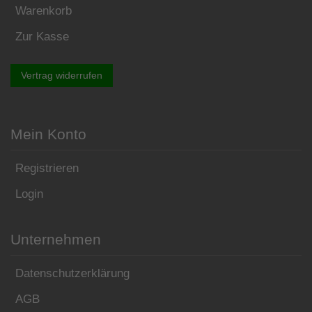
Warenkorb
Zur Kasse
Vertrag widerrufen
Mein Konto
Registrieren
Login
Unternehmen
Datenschutzerklärung
AGB