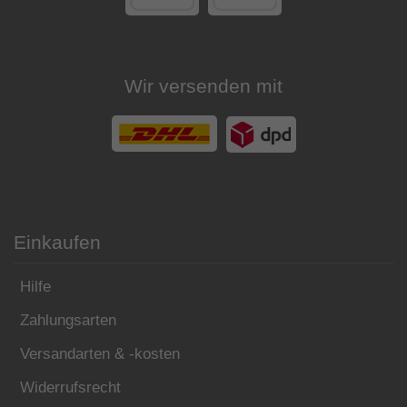
Wir versenden mit
Einkaufen
Hilfe
Zahlungsarten
Versandarten & -kosten
Widerrufsrecht