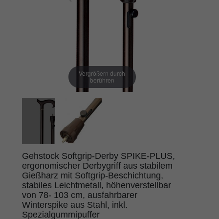
Vergrößern durch
berühren
Gehstock Softgrip-Derby SPIKE-PLUS,
ergonomischer Derbygriff aus stabilem
Gießharz mit Softgrip-Beschichtung,
stabiles Leichtmetall, höhenverstellbar
von 78- 103 cm, ausfahrbarer
Winterspike aus Stahl, inkl.
Spezialgummipuffer