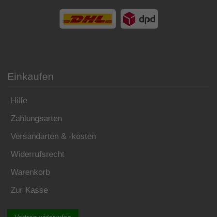
Einkaufen
Hilfe
Zahlungsarten
Versandarten & -kosten
Widerrufsrecht
Warenkorb
Zur Kasse
Vertrag widerrufen