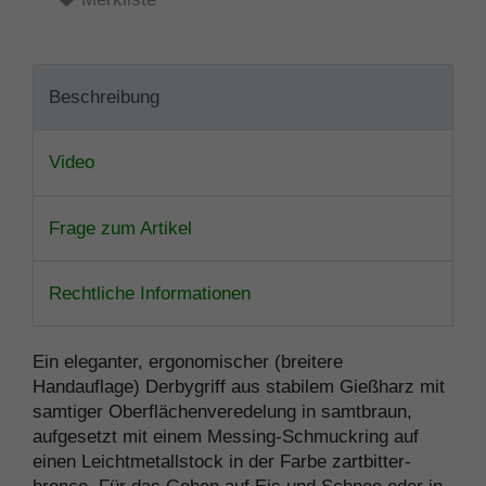
Beschreibung
Video
Frage zum Artikel
Rechtliche Informationen
Ein eleganter, ergonomischer (breitere
Handauflage) Derbygriff aus stabilem Gießharz mit
samtiger Oberflächenveredelung in samtbraun,
aufgesetzt mit einem Messing-Schmuckring auf
einen Leichtmetallstock in der Farbe zartbitter-