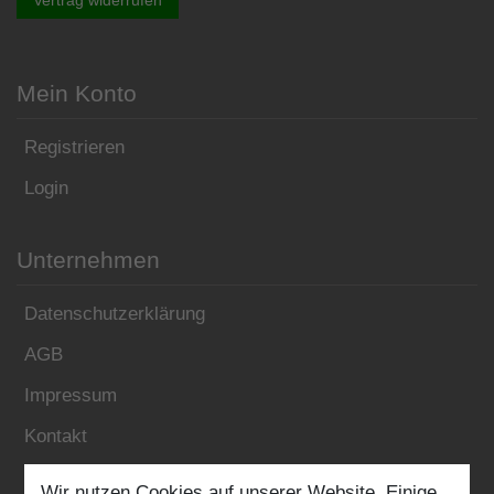
Mein Konto
Registrieren
Login
Unternehmen
Datenschutzerklärung
AGB
Impressum
Kontakt
Wir nutzen Cookies auf unserer Website. Einige