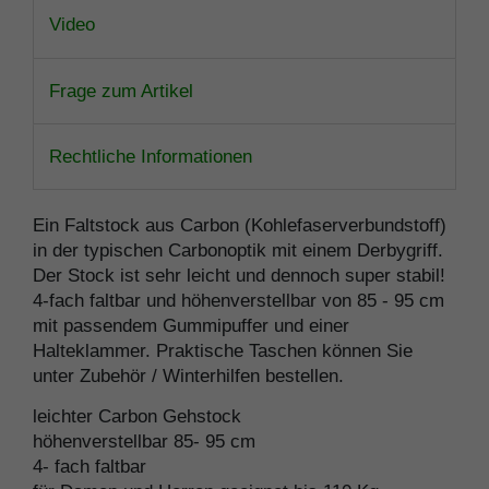
Video
Frage zum Artikel
Rechtliche Informationen
Ein Faltstock aus Carbon (Kohlefaserverbundstoff)
in der typischen Carbonoptik mit einem Derbygriff.
Der Stock ist sehr leicht und dennoch super stabil!
4-fach faltbar und höhenverstellbar von 85 - 95 cm
mit passendem Gummipuffer und einer
Halteklammer. Praktische Taschen können Sie
unter Zubehör / Winterhilfen bestellen.
leichter Carbon Gehstock
höhenverstellbar 85- 95 cm
4- fach faltbar