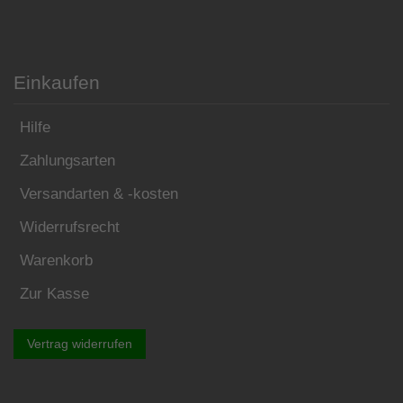
Einkaufen
Hilfe
Zahlungsarten
Versandarten & -kosten
Widerrufsrecht
Warenkorb
Zur Kasse
Vertrag widerrufen