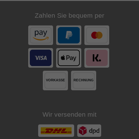
Zahlen Sie bequem per
Wir versenden mit