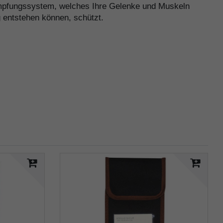
ämpfungssystem, welches Ihre Gelenke und Muskeln
g entstehen können, schützt.