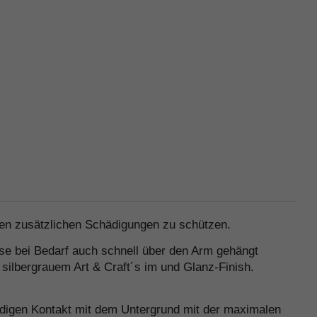
en zusätzlichen Schädigungen zu schützen.
se bei Bedarf auch schnell über den Arm gehängt
 silbergrauem Art & Craft´s im und Glanz-Finish.
ändigen Kontakt mit dem Untergrund mit der maximalen