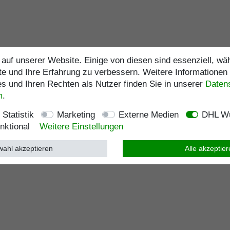
auf unserer Website. Einige von diesen sind essenziell, w
te und Ihre Erfahrung zu verbessern. Weitere Informationen
 und Ihren Rechten als Nutzer finden Sie in unserer
Daten­
m
.
Statistik
Marketing
Externe Medien
DHL Wu
nktional
Weitere Einstellungen
ahl akzeptieren
Alle akzeptie