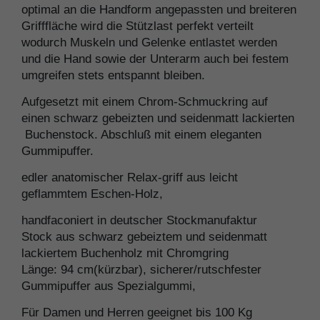
optimal an die Handform angepassten und breiteren
Grifffläche wird die Stützlast perfekt verteilt
wodurch Muskeln und Gelenke entlastet werden
und die Hand sowie der Unterarm auch bei festem
umgreifen stets entspannt bleiben.
Aufgesetzt mit einem Chrom-Schmuckring auf
einen schwarz gebeizten und seidenmatt lackierten
Buchenstock. Abschluß mit einem eleganten
Gummipuffer.
edler anatomischer Relax-griff aus leicht
geflammtem Eschen-Holz,
handfaconiert in deutscher Stockmanufaktur
Stock aus schwarz gebeiztem und seidenmatt
lackiertem Buchenholz mit Chromgring
Länge: 94 cm(kürzbar), sicherer/rutschfester
Gummipuffer aus Spezialgummi,
Für Damen und Herren geeignet bis 100 Kg