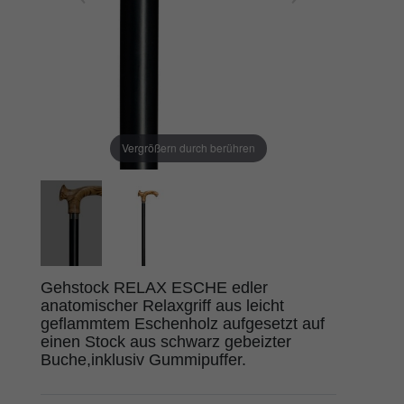
Vergrößern durch berühren
Gehstock RELAX ESCHE edler
anatomischer Relaxgriff aus leicht
geflammtem Eschenholz aufgesetzt auf
einen Stock aus schwarz gebeizter
Buche,inklusiv Gummipuffer.