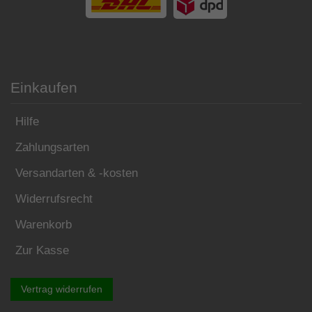
Einkaufen
Hilfe
Zahlungsarten
Versandarten & -kosten
Widerrufsrecht
Warenkorb
Zur Kasse
Vertrag widerrufen