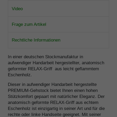
Video
Frage zum Artikel
Rechtliche Informationen
In einer deutschen Stockmanufaktur in
aufwendiger Handarbeit hergestellter, anatomisch
geformter RELAX-Griff aus leicht geflammtem
Eschenholz.
Dieser in aufwendiger Handarbeit hergestellte
PREMIUM-Gehstock bietet Ihnen einen hohen
Stützkomfort gepaart mit natürlicher Eleganz. Der
anatomisch geformte RELAX-Griff aus echtem
Eschenholz ist einzigartig in seiner Art und für die
rechte oder linke Handseite geeignet. Mit seiner