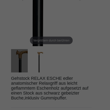
Vergrößern durch berühren
Gehstock RELAX ESCHE edler
anatomischer Relaxgriff aus leicht
geflammtem Eschenholz aufgesetzt auf
einen Stock aus schwarz gebeizter
Buche,inklusiv Gummipuffer.