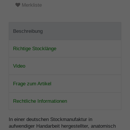
Merkliste
Beschreibung
Richtige Stocklänge
Video
Frage zum Artikel
Rechtliche Informationen
In einer deutschen Stockmanufaktur in
aufwendiger Handarbeit hergestellter, anatomisch