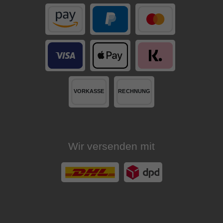
Wir versenden mit