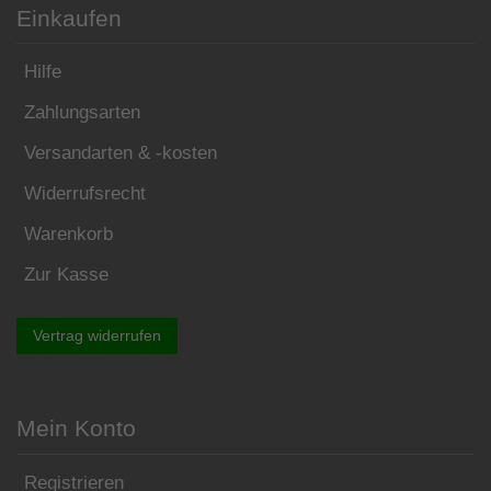
Einkaufen
Hilfe
Zahlungsarten
Versandarten & -kosten
Widerrufsrecht
Warenkorb
Zur Kasse
Vertrag widerrufen
Mein Konto
Registrieren