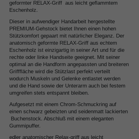
geformter RELAX-Griff aus leicht geflammtem
Eschenholz.
Dieser in aufwendiger Handarbeit hergestellte
PREMIUM-Gehstock bietet Ihnen einen hohen
Stützkomfort gepaart mit natürlicher Eleganz. Der
anatomisch geformte RELAX-Griff aus echtem
Eschenholz ist einzigartig in seiner Art und für die
rechte oder linke Handseite geeignet. Mit seiner
optimal an die Handform angepassten und breiteren
Grifffläche wird die Stützlast perfekt verteilt
wodurch Muskeln und Gelenke entlastet werden
und die Hand sowie der Unterarm auch bei festem
umgreifen stets entspannt bleiben.
Aufgesetzt mit einem Chrom-Schmuckring auf
einen schwarz gebeizten und seidenmatt lackierten
Buchenstock. Abschluß mit einem eleganten
Gummipuffer.
edler anatomischer Relax-griff aus leicht