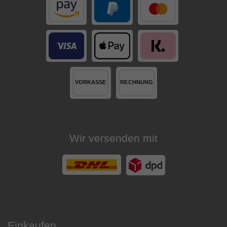
Wir versenden mit
Einkaufen