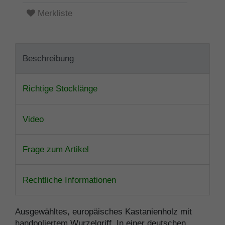
Merkliste
Beschreibung
Richtige Stocklänge
Video
Frage zum Artikel
Rechtliche Informationen
Ausgewähltes, europäisches Kastanienholz mit
handpoliertem Wurzelgriff. In einer deutschen