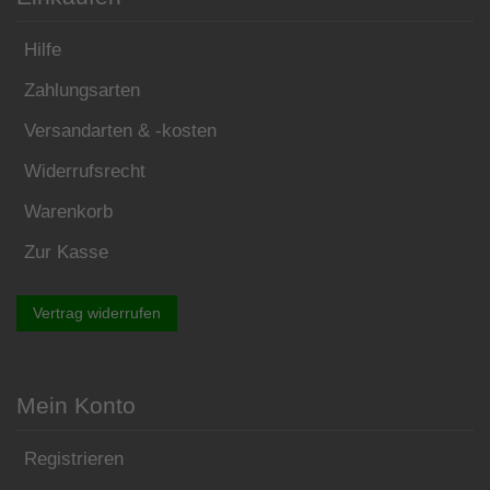
Hilfe
Zahlungsarten
Versandarten & -kosten
Widerrufsrecht
Warenkorb
Zur Kasse
Vertrag widerrufen
Mein Konto
Registrieren