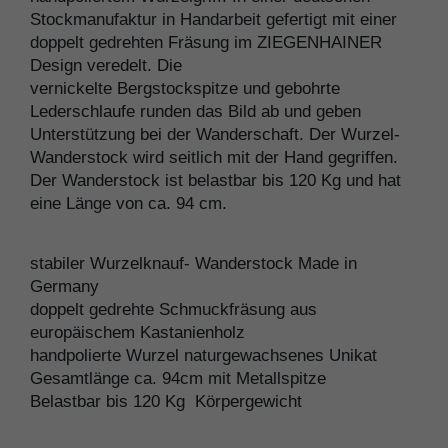
Stockmanufaktur in Handarbeit gefertigt mit einer
doppelt gedrehten Fräsung im ZIEGENHAINER
Design veredelt. Die
vernickelte Bergstockspitze und gebohrte
Lederschlaufe runden das Bild ab und geben
Unterstützung bei der Wanderschaft. Der Wurzel-
Wanderstock wird seitlich mit der Hand gegriffen.
Der Wanderstock ist belastbar bis 120 Kg und hat
eine Länge von ca. 94 cm.
stabiler Wurzelknauf- Wanderstock Made in
Germany
doppelt gedrehte Schmuckfräsung aus
europäischem Kastanienholz
handpolierte Wurzel naturgewachsenes Unikat
Gesamtlänge ca. 94cm mit Metallspitze
Belastbar bis 120 Kg Körpergewicht