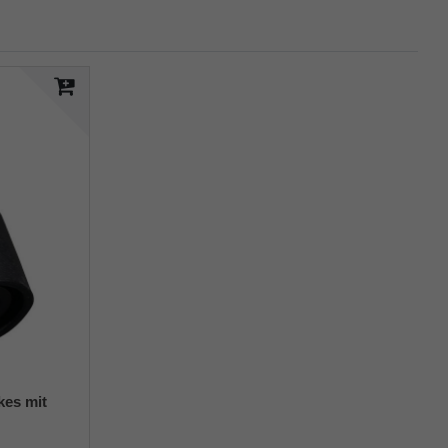
kes mit