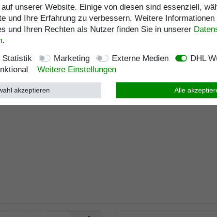
auf unserer Website. Einige von diesen sind essenziell, w
te und Ihre Erfahrung zu verbessern. Weitere Informationen
 und Ihren Rechten als Nutzer finden Sie in unserer
Daten­
m
.
Statistik
Marketing
Externe Medien
DHL Wu
nktional
Weitere Einstellungen
ahl akzeptieren
Alle akzeptie