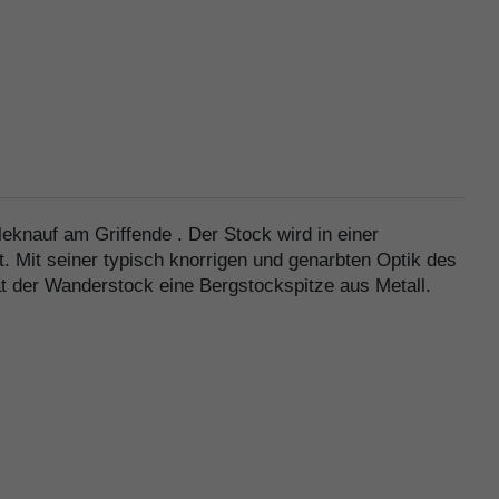
nauf am Griffende . Der Stock wird in einer
. Mit seiner typisch knorrigen und genarbten Optik des
at der Wanderstock eine Bergstockspitze aus Metall.