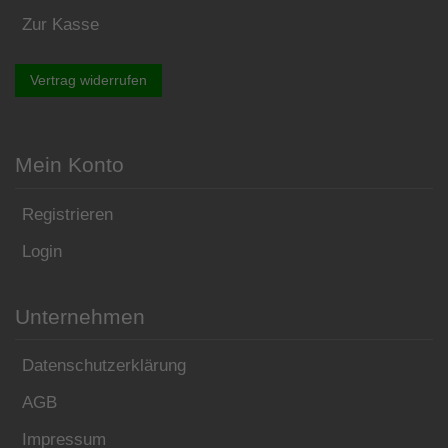
Zur Kasse
Vertrag widerrufen
Mein Konto
Registrieren
Login
Unternehmen
Datenschutzerklärung
AGB
Impressum