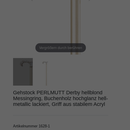
Vergrößern durch berühren
Gehstock PERLMUTT Derby hellblond
Messingring, Buchenholz hochglanz hell-
metallic lackiert, Griff aus stabilem Acryl
Artikelnummer
1628-1