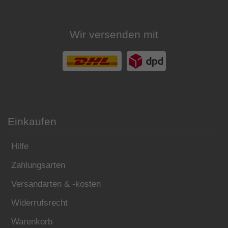
Wir versenden mit
Einkaufen
Hilfe
Zahlungsarten
Versandarten & -kosten
Widerrufsrecht
Warenkorb