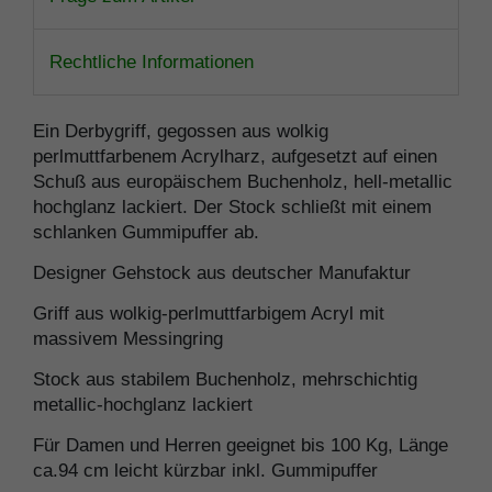
Rechtliche Informationen
Ein Derbygriff, gegossen aus wolkig
perlmuttfarbenem Acrylharz, aufgesetzt auf einen
Schuß aus europäischem Buchenholz, hell-metallic
hochglanz lackiert. Der Stock schließt mit einem
schlanken Gummipuffer ab.
Designer Gehstock aus deutscher Manufaktur
Griff aus wolkig-perlmuttfarbigem Acryl mit
massivem Messingring
Stock aus stabilem Buchenholz, mehrschichtig
metallic-hochglanz lackiert
Für Damen und Herren geeignet bis 100 Kg, Länge
ca.94 cm leicht kürzbar inkl. Gummipuffer