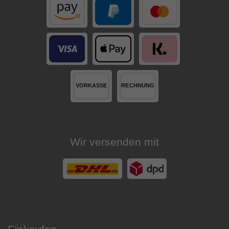
Wir versenden mit