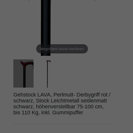
Vergrößern durch berühren
Gehstock LAVA, Perlmutt- Derbygriff rot /
schwarz, Stock Leichtmetall seidenmatt
schwarz, höhenverstellbar 75-100 cm,
bis 110 Kg, inkl. Gummipuffer