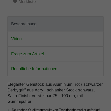
Merkliste
Beschreibung
Video
Frage zum Artikel
Rechtliche Informationen
Eleganter Gehstock aus Aluminium, rot / schwarzer
Derbygriff aus Acryl, schlanker Stock schwarz,
Satin-Finish, verstellbar 75 - 100 cm, mit
Gummipuffer
Deutsches Qualitätsprodukt von Traditionshersteller gefertigt!