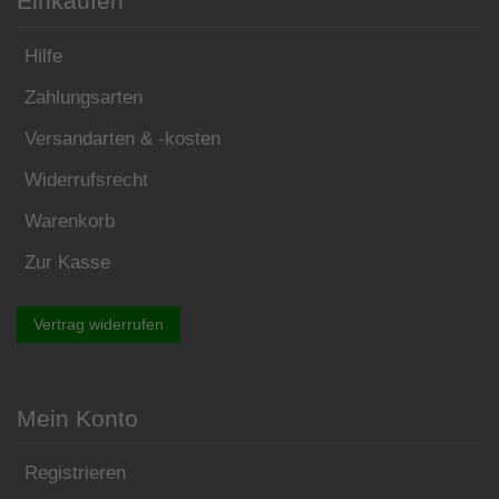
Einkaufen
Hilfe
Zahlungsarten
Versandarten & -kosten
Widerrufsrecht
Warenkorb
Zur Kasse
Vertrag widerrufen
Mein Konto
Registrieren