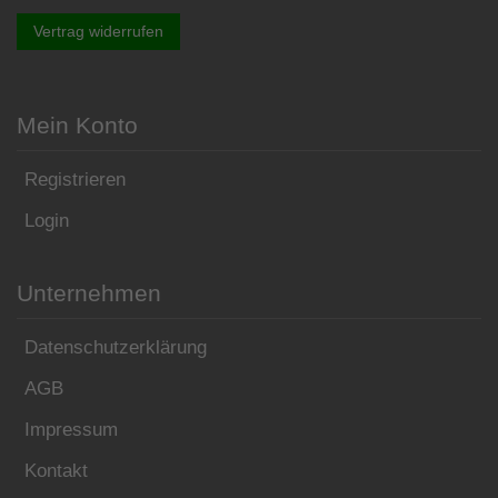
Vertrag widerrufen
Mein Konto
Registrieren
Login
Unternehmen
Datenschutzerklärung
AGB
Impressum
Kontakt