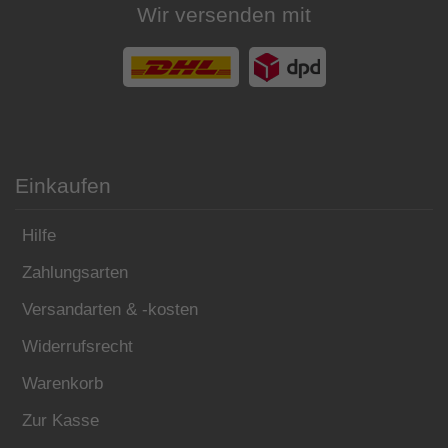
Wir versenden mit
Einkaufen
Hilfe
Zahlungsarten
Versandarten & -kosten
Widerrufsrecht
Warenkorb
Zur Kasse