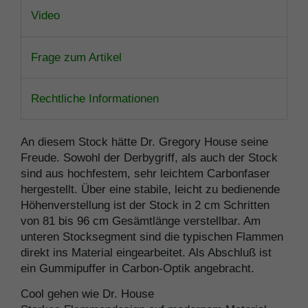
Video
Frage zum Artikel
Rechtliche Informationen
An diesem Stock hätte Dr. Gregory House seine
Freude. Sowohl der Derbygriff, als auch der Stock
sind aus hochfestem, sehr leichtem Carbonfaser
hergestellt. Über eine stabile, leicht zu bedienende
Höhenverstellung ist der Stock in 2 cm Schritten
von 81 bis 96 cm Gesämtlänge verstellbar. Am
unteren Stocksegment sind die typischen Flammen
direkt ins Material eingearbeitet. Als Abschluß ist
ein Gummipuffer in Carbon-Optik angebracht.
Cool gehen wie Dr. House