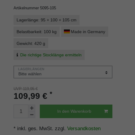
Artikelnummer
5095-105
Lagerlänge: 95 + 100 + 105 cm
Belastbarkeit: 100 kg
Made in Germany
Gewicht: 420 g
Die richtige Stocklänge ermitteln
LAGERLÄNGEN
UVP 119,95 €
*
109,99 €
In den Warenkorb
* inkl. ges. MwSt. zzgl.
Versandkosten