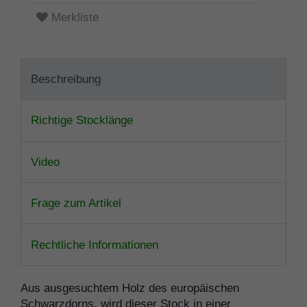
Merkliste
Beschreibung
Richtige Stocklänge
Video
Frage zum Artikel
Rechtliche Informationen
Aus ausgesuchtem Holz des europäischen
Schwarzdorns, wird dieser Stock in einer