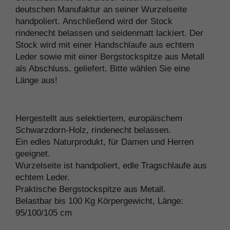
deutschen Manufaktur an seiner Wurzelseite
handpoliert. Anschließend wird der Stock
rindenecht belassen und seidenmatt lackiert. Der
Stock wird mit einer Handschlaufe aus echtem
Leder sowie mit einer Bergstockspitze aus Metall
als Abschluss, geliefert. Bitte wählen Sie eine
Länge aus!
Hergestellt aus selektiertem, europäischem
Schwarzdorn-Holz, rindenecht belassen.
Ein edles Naturprodukt, für Damen und Herren
geeignet.
Wurzelseite ist handpoliert, edle Tragschlaufe aus
echtem Leder.
Praktische Bergstockspitze aus Metall.
Belastbar bis 100 Kg Körpergewicht, Länge:
95/100/105 cm