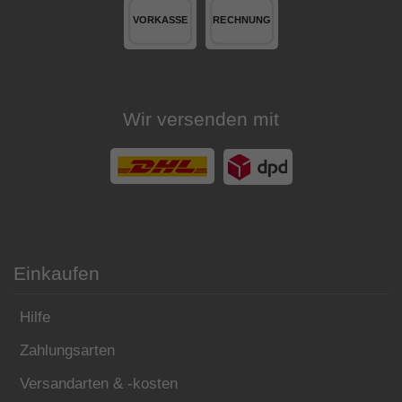
Wir versenden mit
Einkaufen
Hilfe
Zahlungsarten
Versandarten & -kosten