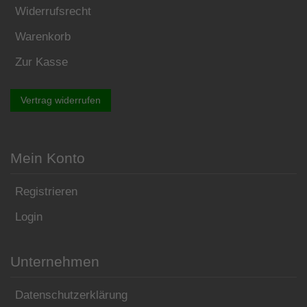
Widerrufsrecht
Warenkorb
Zur Kasse
Vertrag widerrufen
Mein Konto
Registrieren
Login
Unternehmen
Datenschutzerklärung