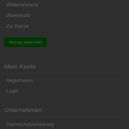
Widerrufsrecht
Warenkorb
Zur Kasse
Vertrag widerrufen
Mein Konto
Registrieren
Login
Unternehmen
Datenschutzerklärung