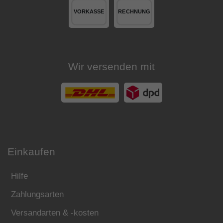
Wir versenden mit
Einkaufen
Hilfe
Zahlungsarten
Versandarten & -kosten