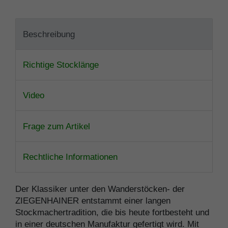
Beschreibung
Richtige Stocklänge
Video
Frage zum Artikel
Rechtliche Informationen
Der Klassiker unter den Wanderstöcken- der
ZIEGENHAINER entstammt einer langen
Stockmachertradition, die bis heute fortbesteht und
in einer deutschen Manufaktur gefertigt wird. Mit