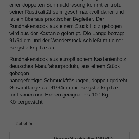
einer doppelten Schmuckfräsung kommt er trotz
seiner Rustikalität sehr geschmackvoll daher und
ist ein überaus praktischer Begleiter. Der
Rundhakenstock aus einem Stück Holz gebogen
wird aus der Kastanie gefertigt. Die Länge beträgt
91/94 cm und der Wanderstock schließt mit einer
Bergstockspitze ab.
Rundhakenstock aus europäischem Kastanienholz
deutsches Manufakturprodukt, aus einem Stück
gebogen
handgefertigte Schmuckfräsungen, doppelt gedreht
Gesamtlänge ca. 91/94cm mit Bergstockspitze
für Damen und Herren geeignet bis 100 Kg
Körpergewicht
Zubehör
Design Stockhalter INGRID