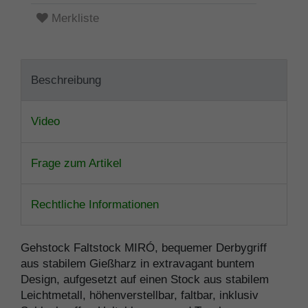
Merkliste
Beschreibung
Video
Frage zum Artikel
Rechtliche Informationen
Gehstock Faltstock MIRÓ, bequemer Derbygriff
aus stabilem Gießharz in extravagant buntem
Design, aufgesetzt auf einen Stock aus stabilem
Leichtmetall, höhenverstellbar, faltbar, inklusiv