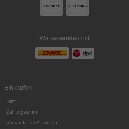
Wir versenden mit
Einkaufen
Hilfe
Zahlungsarten
Versandarten & -kosten