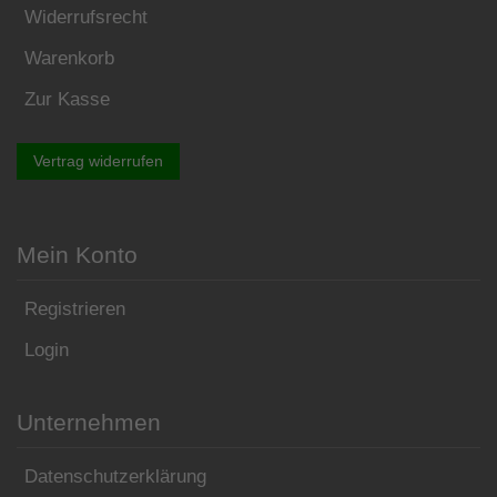
Widerrufsrecht
Warenkorb
Zur Kasse
Vertrag widerrufen
Mein Konto
Registrieren
Login
Unternehmen
Datenschutzerklärung