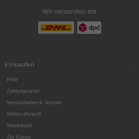
Wir versenden mit
Einkaufen
Hilfe
Zahlungsarten
Versandarten & -kosten
Widerrufsrecht
Warenkorb
Zur Kasse