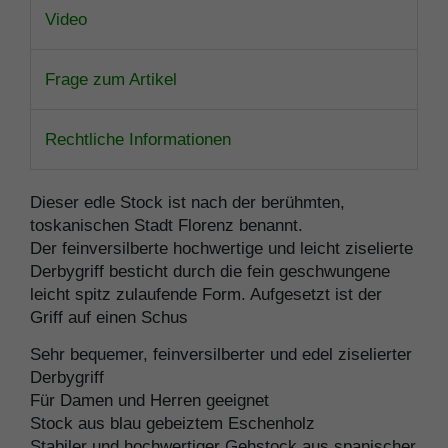
Video
Frage zum Artikel
Rechtliche Informationen
Dieser edle Stock ist nach der berühmten,
toskanischen Stadt Florenz benannt.
Der feinversilberte hochwertige und leicht ziselierte
Derbygriff besticht durch die fein geschwungene
leicht spitz zulaufende Form. Aufgesetzt ist der
Griff auf einen Schus
Sehr bequemer, feinversilberter und edel ziselierter
Derbygriff
Für Damen und Herren geeignet
Stock aus blau gebeiztem Eschenholz
Stabiler und hochwertiger Gehstock aus spanischer