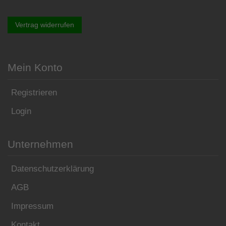
Vertrag widerrufen
Mein Konto
Registrieren
Login
Unternehmen
Datenschutzerklärung
AGB
Impressum
Kontakt