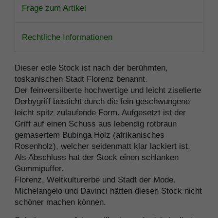
Frage zum Artikel
Rechtliche Informationen
Dieser edle Stock ist nach der berühmten,
toskanischen Stadt Florenz benannt.
Der feinversilberte hochwertige und leicht ziselierte
Derbygriff besticht durch die fein geschwungene
leicht spitz zulaufende Form. Aufgesetzt ist der
Griff auf einen Schuss aus lebendig rotbraun
gemasertem Bubinga Holz (afrikanisches
Rosenholz), welcher seidenmatt klar lackiert ist.
Als Abschluss hat der Stock einen schlanken
Gummipuffer.
Florenz, Weltkulturerbe und Stadt der Mode.
Michelangelo und Davinci hätten diesen Stock nicht
schöner machen können.