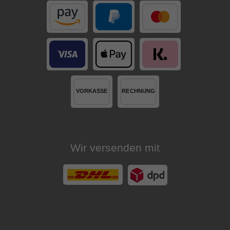
Wir versenden mit