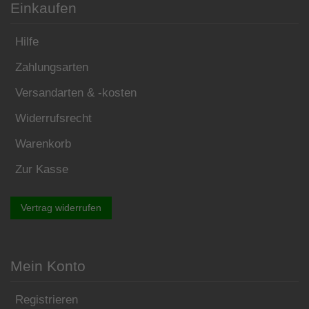
Einkaufen
Hilfe
Zahlungsarten
Versandarten & -kosten
Widerrufsrecht
Warenkorb
Zur Kasse
Vertrag widerrufen
Mein Konto
Registrieren